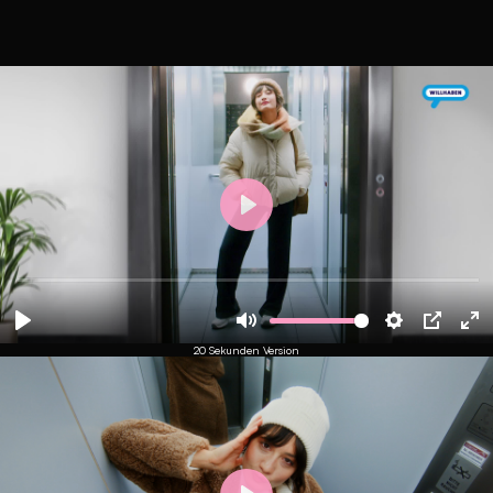
20 Sekunden Version