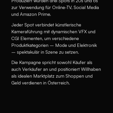
Produziert wurden drei Spots in 20s und 6s
zur Verwendung für Online-TV, Social Media
und Amazon Prime.
Jeder Spot verbindet künstlerische
Kameraführung mit dynamischen VFX und
CGI Elementen, um verschiedene
Produktkategorien – Mode und Elektronik
– spektakulär in Szene zu setzen.
Die Kampagne spricht sowohl Käufer als
auch Verkäufer an und positioniert Willhaben
als idealen Marktplatz zum Shoppen und
Geld verdienen in Österreich.