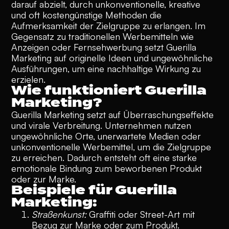
darauf abzielt, durch unkonventionelle, kreative
und oft kostengünstige Methoden die
Aufmerksamkeit der Zielgruppe zu erlangen. Im
Gegensatz zu traditionellen Werbemitteln wie
Anzeigen oder Fernsehwerbung setzt Guerilla
Marketing auf originelle Ideen und ungewöhnliche
Ausführungen, um eine nachhaltige Wirkung zu
erzielen.
Wie funktioniert Guerilla
Marketing?
Guerilla Marketing setzt auf Überraschungseffekte
und virale Verbreitung. Unternehmen nutzen
ungewöhnliche Orte, unerwartete Medien oder
unkonventionelle Werbemittel, um die Zielgruppe
zu erreichen.
Dadurch entsteht oft eine starke
emotionale Bindung zum beworbenen Produkt
oder zur Marke.
Beispiele für Guerilla
Marketing:
Straßenkunst:
Graffiti oder Street-Art mit
Bezug zur Marke oder zum Produkt.