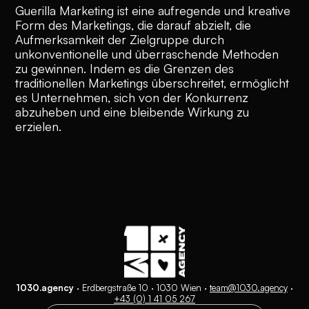
Guerilla Marketing ist eine aufregende und kreative
Form des Marketings, die darauf abzielt, die
Aufmerksamkeit der Zielgruppe durch
unkonventionelle und überraschende Methoden
zu gewinnen. Indem es die Grenzen des
traditionellen Marketings überschreitet, ermöglicht
es Unternehmen, sich von der Konkurrenz
abzuheben und eine bleibende Wirkung zu
erzielen.
1030.agency
· Erdbergstraße 10 · 1030 Wien ·
team@1030.agency
·
+43 (0) 1 41 05 267