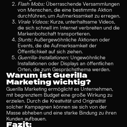
Flash Mobs:
Überraschende Versammlungen
von Menschen, die eine bestimmte Aktion
durchführen, um Aufmerksamkeit zu erregen.
Virale Videos:
Kurze, unterhaltsame Videos,
die sich schnell im Internet verbreiten und die
Markenbotschaft transportieren.
Stunts:
Außergewöhnliche Aktionen oder
Events, die die Aufmerksamkeit der
Öffentlichkeit auf sich ziehen.
Guerrilla-Installationen:
Ungewöhnliche
Installationen oder Displays an öffentlichen
Orten, die zum Gesprächsthema werden.
Warum ist Guerilla
Marketing wichtig?
Guerilla Marketing ermöglicht es Unternehmen,
mit begrenztem Budget eine große Wirkung zu
erzielen. Durch die Kreativität und Originalität
solcher Kampagnen können sie sich von der
Masse abheben und eine starke Bindung zu ihren
Kunden aufbauen.
Fazit: