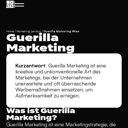
Home
/
Marketing Lexikon
/
Guerilla Marketing Wien
Guerilla
Marketing
Kurzantwort
: Guerilla Marketing ist eine
kreative und unkonventionelle Art des
Marketings, bei der Unternehmen
unerwartete und oft überraschende
Werbemaßnahmen einsetzen, um
Aufmerksamkeit zu erregen.
Was ist Guerilla
Marketing?
Guerilla Marketing ist eine Marketingstrategie, die